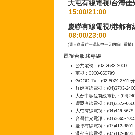
大屯有線電視/台灣佳
15:00/21:00
慶聯有線電視/港都有
08:00/23:00
(週日會選前一週其中一天的節目重播)
電視台服務專線
公共電視：(02)2633-2000
華視：0800-069789
GOOD TV：(02)8024-3911 
群健有線電視：(04)3703-246
大台中數位有線電視：(04)2407
豐盟有線電視：(04)2522-666
大屯有線電視：(04)449-5678
台灣佳光電訊：(04)2665-705
慶聯有線電視：(07)412-8801
港都有線電視：(07)412-8891