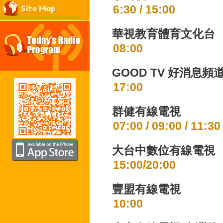
6:30 / 15:00
Site Map
華視教育體育文化台
08:00
GOOD TV 好消息頻
17:00
群健有線電視
07:00 / 09:00 / 11:30
大台中數位有線電視
15:00/20:00
豐盟有線電視
10:00