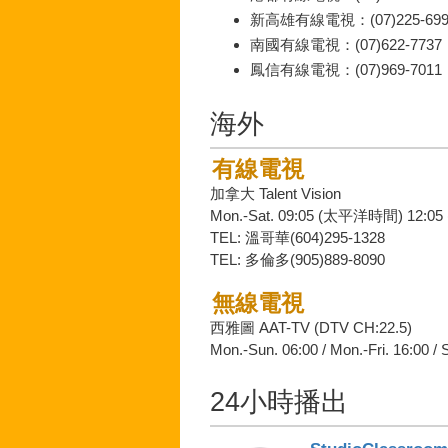
新高雄有線電視：(07)225-699
南國有線電視：(07)622-7737
鳳信有線電視：(07)969-7011
海外
有線電視
加拿大 Talent Vision
Mon.-Sat. 09:05 (太平洋時間) 12:
TEL: 溫哥華(604)295-1328
TEL: 多倫多(905)889-8090
無線電視
西雅圖 AAT-TV (DTV CH:22.5)
Mon.-Sun. 06:00 / Mon.-Fri. 16:00 / 
24小時播出