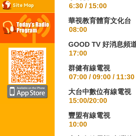
6:30 / 15:00
Site Map
華視教育體育文化台
08:00
GOOD TV 好消息頻
17:00
群健有線電視
07:00 / 09:00 / 11:30
大台中數位有線電視
15:00/20:00
豐盟有線電視
10:00